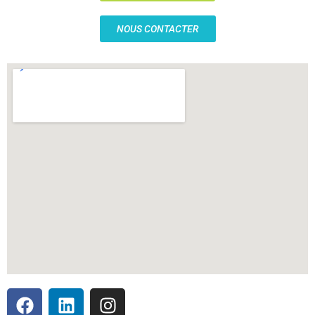
NOUS CONTACTER