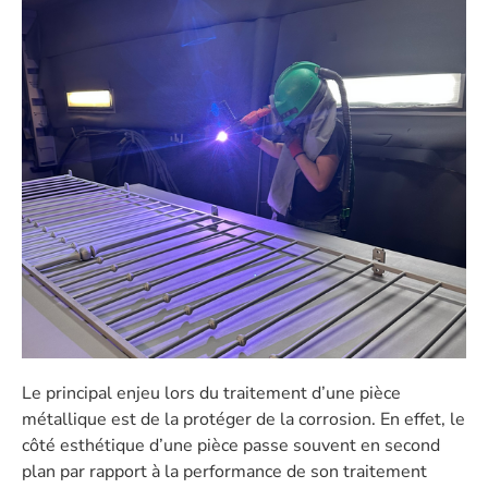
Le principal enjeu lors du traitement d’une pièce
métallique est de la protéger de la corrosion. En effet, le
côté esthétique d’une pièce passe souvent en second
plan par rapport à la performance de son traitement