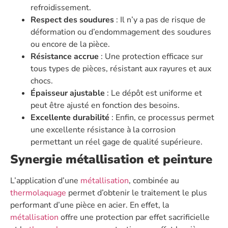
refroidissement.
Respect des soudures
: Il n’y a pas de risque de
déformation ou d’endommagement des soudures
ou encore de la pièce.
Résistance accrue
: Une protection efficace sur
tous types de pièces, résistant aux rayures et aux
chocs.
Épaisseur ajustable
: Le dépôt est uniforme et
peut être ajusté en fonction des besoins.
Excellente durabilité
: Enfin, ce processus permet
une excellente résistance à la corrosion
permettant un réel gage de qualité supérieure.
Synergie métallisation et peinture
L’application d’une
métallisation
, combinée au
thermolaquage
permet d’obtenir le traitement le plus
performant d’une pièce en acier. En effet, la
métallisation
offre une protection par effet sacrificielle