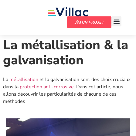
J'AI UN PROJET
La métallisation & la
galvanisation
La
métallisation
et la galvanisation sont des choix cruciaux
dans la
protection anti-corrosive
. Dans cet article, nous
allons découvrir les particularités de chacune de ces
méthodes .