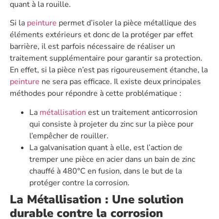
quant à la rouille.
Si la
peinture
permet d’isoler la pièce métallique des
éléments extérieurs et donc de la protéger par effet
barrière, il est parfois nécessaire de réaliser un
traitement supplémentaire pour garantir sa protection.
En effet, si la pièce n’est pas rigoureusement étanche, la
peinture
ne sera pas efficace. Il existe deux principales
méthodes pour répondre à cette problématique :
La
métallisation
est un traitement anticorrosion
qui consiste à projeter du zinc sur la pièce pour
l’empêcher de rouiller.
La galvanisation quant à elle, est l’action de
tremper une pièce en acier dans un bain de zinc
chauffé à 480°C en fusion, dans le but de la
protéger contre la corrosion.
La Métallisation : Une solution
durable contre la corrosion