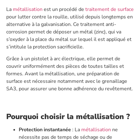
La
métallisation
est un procédé de
traitement de surface
pour lutter contre la rouille, utilisé depuis longtemps en
alternative à la galvanisation. Ce traitement anti-
corrosion permet de déposer un métal (zinc), qui va
s’oxyder à la place du métal sur lequel il est appliqué et
s’intitule la protection sacrificielle.
Grâce à un pistolet à arc électrique, elle permet de
couvrir uniformément des pièces de toutes tailles et
formes. Avant la métallisation, une préparation de
surface est nécessaire notamment avec le grenaillage
SA3, pour assurer une bonne adhérence du revêtement.
Pourquoi choisir la métallisation ?
Protection instantanée
: La
métallisation
ne
nécessite pas de temps de séchage ou de