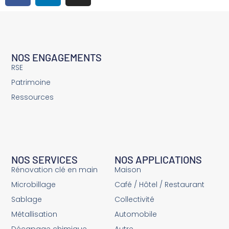
NOS ENGAGEMENTS
RSE
Patrimoine
Ressources
NOS SERVICES
NOS APPLICATIONS
Rénovation clé en main
Maison
Microbillage
Café / Hôtel / Restaurant
Sablage
Collectivité
Métallisation
Automobile