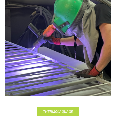
THERMOLAQUAGE