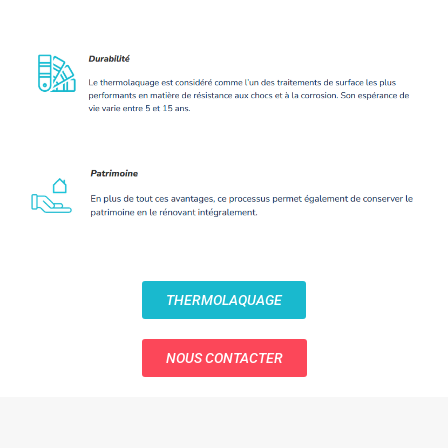
THERMOLAQUAGE
NOUS CONTACTER