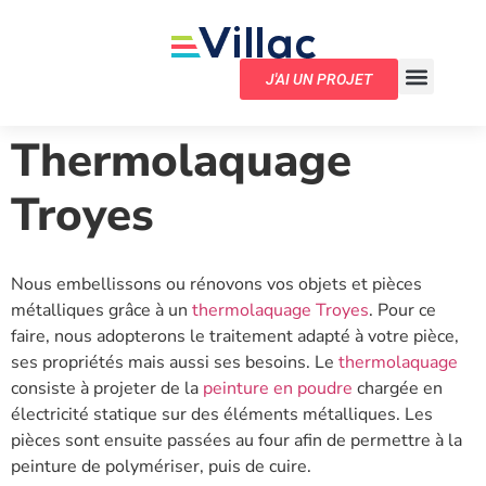
J'AI UN PROJET
Thermolaquage
Troyes
Nous embellissons ou rénovons vos objets et pièces
métalliques grâce à un
thermolaquage
Troyes
. Pour ce
faire, nous adopterons le traitement adapté à votre pièce,
ses propriétés mais aussi ses besoins. Le
thermolaquage
consiste à projeter de la
peinture en poudre
chargée en
électricité statique sur des éléments métalliques. Les
pièces sont ensuite passées au four afin de permettre à la
peinture de polymériser, puis de cuire.