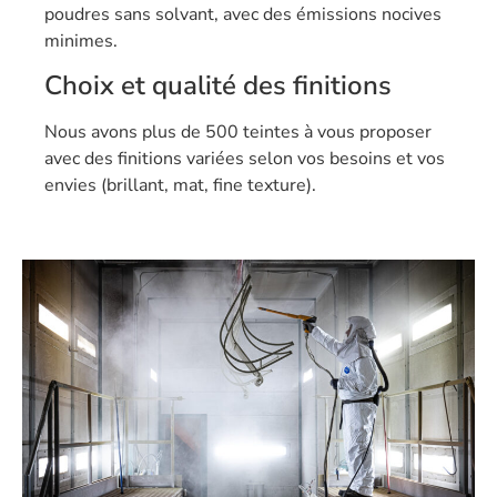
poudres sans solvant, avec des émissions nocives
minimes.
Choix et qualité des finitions
Nous avons plus de 500 teintes à vous proposer
avec des finitions variées selon vos besoins et vos
envies (brillant, mat, fine texture).