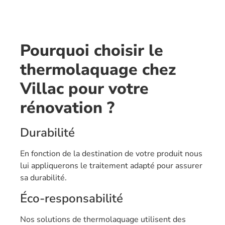
Pourquoi choisir le
thermolaquage chez
Villac pour votre
rénovation ?
Durabilité
En fonction de la destination de votre produit nous
lui appliquerons le traitement adapté pour assurer
sa durabilité.
Éco-responsabilité
Nos solutions de thermolaquage utilisent des