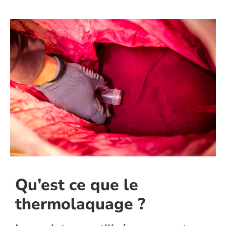
Qu’est ce que le
thermolaquage ?