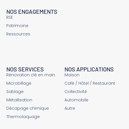
NOS ENGAGEMENTS
RSE
Patrimoine
Ressources
NOS SERVICES
NOS APPLICATIONS
Rénovation clé en main
Maison
Microbillage
Café / Hôtel / Restaurant
Sablage
Collectivité
Métallisation
Automobile
Décapage chimique
Autre
Thermolaquage