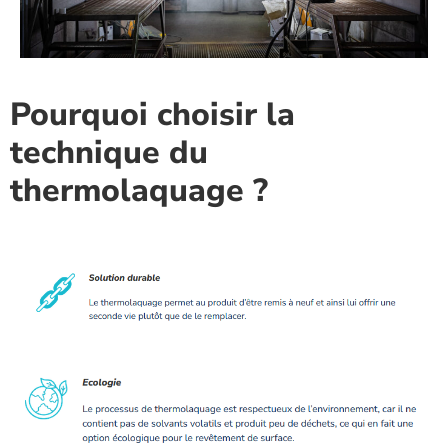
Pourquoi choisir la
technique du
thermolaquage ?