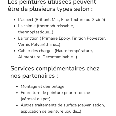
Les peintures utilisées peuvent
être de plusieurs types selon :
L’aspect (Brillant, Mat, Fine Texture ou Grainé)
La chimie (thermodurcissable,
thermoplastique…)
La fonction ( Primaire Époxy, Finition Polyester,
Vernis Polyuréthane…)
Cahier des charges (Haute température,
Alimentaire, Décontaminable…)
Services complémentaires chez
nos partenaires :​
Montage et démontage
Fourniture de peinture pour retouche
(aérosol ou pot)
Autres traitements de surface (galvanisation,
application de peinture liquide…)