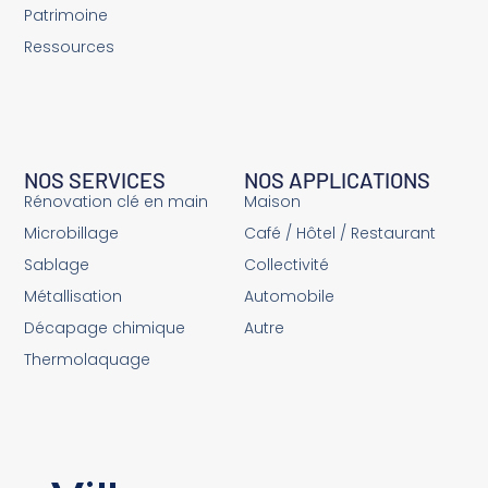
Patrimoine
Ressources
NOS SERVICES
NOS APPLICATIONS
Rénovation clé en main
Maison
Microbillage
Café / Hôtel / Restaurant
Sablage
Collectivité
Métallisation
Automobile
Décapage chimique
Autre
Thermolaquage