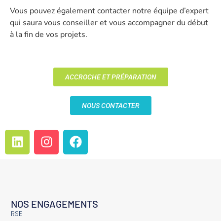
Vous pouvez également contacter notre équipe d’expert
qui saura vous conseiller et vous accompagner du début
à la fin de vos projets.
ACCROCHE ET PRÉPARATION
NOUS CONTACTER
NOS ENGAGEMENTS
RSE