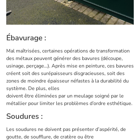
Ébavurage :
Mal maîtrisées, certaines opérations de transformation
des métaux peuvent générer des bavures (découpe,
usinage, perçage…). Après mise en peinture, ces bavures
créent soit des surépaisseurs disgracieuses, soit des
zones de moindre épaisseur néfastes à la durabilité du
système. De plus, elles
doivent être éliminées par un meulage soigné par le
métallier pour limiter les problèmes d’ordre esthétique.
Soudures :
Les soudures ne doivent pas présenter d’aspérité, de
goutte, de soufflure, de cratère ou être