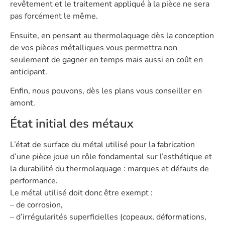
revêtement et le traitement appliqué à la pièce ne sera
pas forcément le même.
Ensuite, en pensant au thermolaquage dès la conception
de vos pièces métalliques vous permettra non
seulement de gagner en temps mais aussi en coût en
anticipant.
Enfin, nous pouvons, dès les plans vous conseiller en
amont.
État initial des métaux
L’état de surface du métal utilisé pour la fabrication
d’une pièce joue un rôle fondamental sur l’esthétique et
la durabilité du thermolaquage : marques et défauts de
performance.
Le métal utilisé doit donc être exempt :
– de corrosion,
– d’irrégularités superficielles (copeaux, déformations,