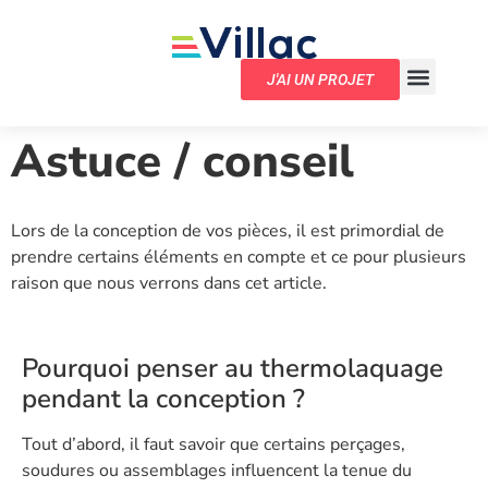
J'AI UN PROJET
Astuce / conseil
Lors de la conception de vos pièces, il est primordial de
prendre certains éléments en compte et ce pour plusieurs
raison que nous verrons dans cet article.
Pourquoi penser au thermolaquage
pendant la conception ?
Tout d’abord, il faut savoir que certains perçages,
soudures ou assemblages influencent la tenue du