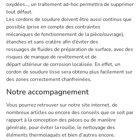
oxydées…, un traitement ad-hoc permettra de supprimer
tout défaut.
Les cordons de soudure doivent être aussi continus que
possible (prise en compte des contraintes
mécaniques de fonctionnement de la pièce/ouvrage),
étanches et sans cratère afin d‘éviter des
ressuages de fluides de préparation de surface, avec des
risques de manque de revêtement et de
départ ultérieur de corrosion localisée. En effet, un
cordon de soudure lisse sera obtenu plus facilement sur
des zones correctement chanfreinées.
Notre accompagnement
Vous pourrez retrouver sur notre site internet, de
nombreux articles ou encore des conseils que ce soit par
rapport à la conception des pièces ou de manière
générale, pour éviter la rouille, le nettoyage des
éléments thermolaqués et bien d’autres encore.