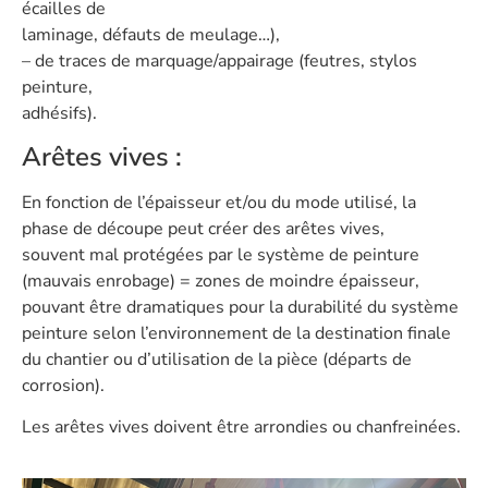
écailles de
laminage, défauts de meulage…),
– de traces de marquage/appairage (feutres, stylos
peinture,
adhésifs).
Arêtes vives :
En fonction de l’épaisseur et/ou du mode utilisé, la
phase de découpe peut créer des arêtes vives,
souvent mal protégées par le système de peinture
(mauvais enrobage) = zones de moindre épaisseur,
pouvant être dramatiques pour la durabilité du système
peinture selon l’environnement de la destination finale
du chantier ou d’utilisation de la pièce (départs de
corrosion).
Les arêtes vives doivent être arrondies ou chanfreinées.