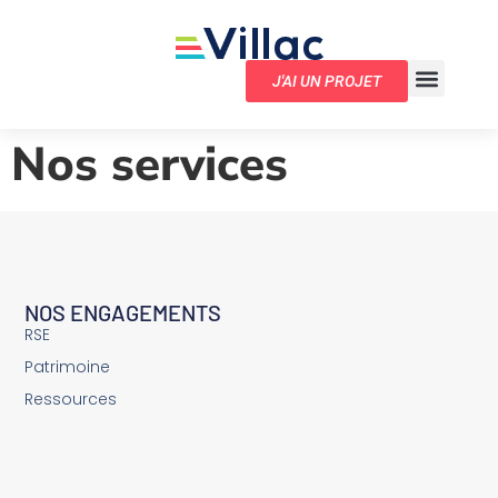
J'AI UN PROJET
Nos services
NOS ENGAGEMENTS
RSE
Patrimoine
Ressources