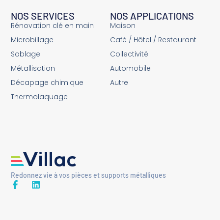
NOS SERVICES
NOS APPLICATIONS
Rénovation clé en main
Maison
Microbillage
Café / Hôtel / Restaurant
Sablage
Collectivité
Métallisation
Automobile
Décapage chimique
Autre
Thermolaquage
Redonnez vie à vos pièces et supports métalliques