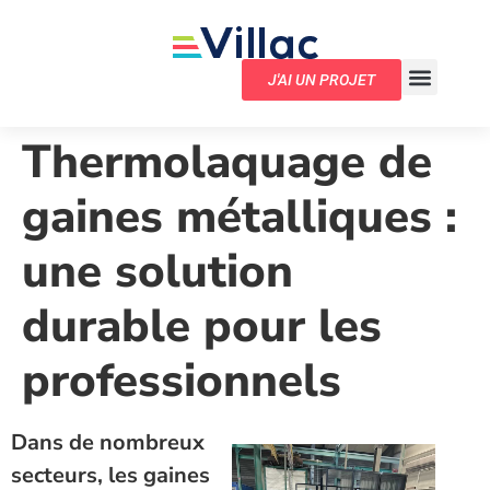
J'AI UN PROJET
Thermolaquage de
gaines métalliques :
une solution
durable pour les
professionnels
Dans de nombreux
secteurs, les gaines