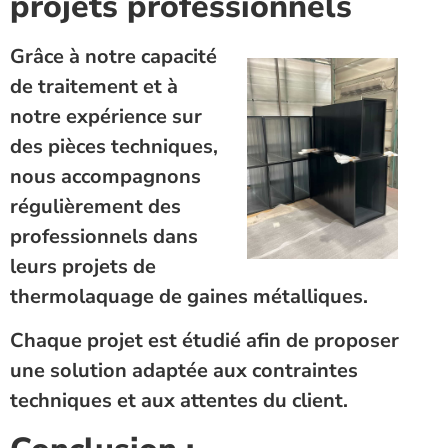
projets professionnels
Grâce à notre capacité
de traitement et à
notre expérience sur
des pièces techniques,
nous accompagnons
régulièrement des
professionnels dans
leurs projets de
thermolaquage de gaines métalliques.
Chaque projet est étudié afin de proposer
une solution adaptée aux contraintes
techniques et aux attentes du client.