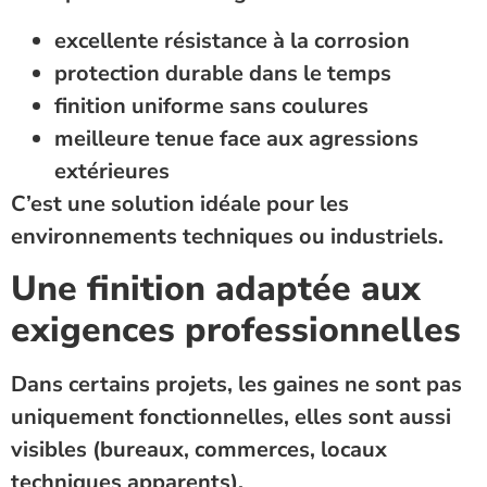
excellente résistance à la corrosion
protection durable dans le temps
finition uniforme sans coulures
meilleure tenue face aux agressions
extérieures
C’est une solution idéale pour les
environnements techniques ou industriels.
Une finition adaptée aux
exigences professionnelles
Dans certains projets, les gaines ne sont pas
uniquement fonctionnelles, elles sont aussi
visibles (bureaux, commerces, locaux
techniques apparents).