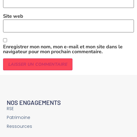
Site web
Enregistrer mon nom, mon e-mail et mon site dans le
navigateur pour mon prochain commentaire.
NOS ENGAGEMENTS
RSE
Patrimoine
Ressources