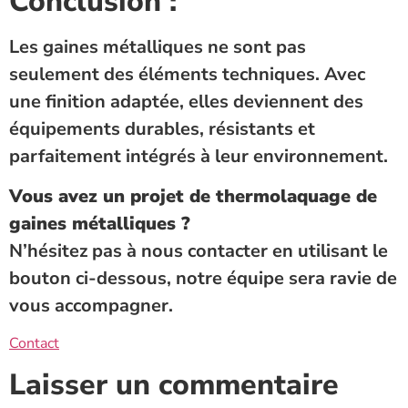
Conclusion :
Les gaines métalliques ne sont pas
seulement des éléments techniques. Avec
une finition adaptée, elles deviennent des
équipements durables, résistants et
parfaitement intégrés à leur environnement.
Vous avez un projet de thermolaquage de
gaines métalliques ?
N’hésitez pas à nous contacter en utilisant le
bouton ci-dessous, notre équipe sera ravie de
vous accompagner.
Contact
Laisser un commentaire