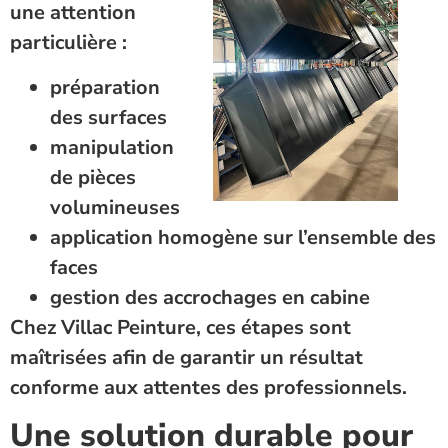
une attention
particulière :
préparation
des surfaces
manipulation
de pièces
volumineuses
application homogène sur l’ensemble des
faces
gestion des accrochages en cabine
Chez Villac Peinture, ces étapes sont
maîtrisées afin de garantir un résultat
conforme aux attentes des professionnels.
Une solution durable pour