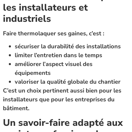
les installateurs et
industriels
Faire thermolaquer ses gaines, c’est :
sécuriser la durabilité des installations
limiter l’entretien dans le temps
améliorer l’aspect visuel des
équipements
valoriser la qualité globale du chantier
C’est un choix pertinent aussi bien pour les
installateurs que pour les entreprises du
bâtiment.
Un savoir-faire adapté aux