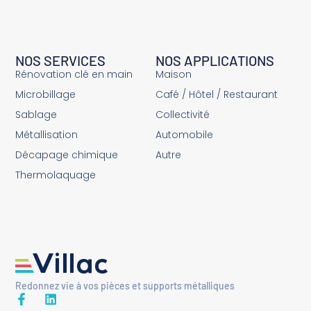
NOS SERVICES
NOS APPLICATIONS
Rénovation clé en main
Maison
Microbillage
Café / Hôtel / Restaurant
Sablage
Collectivité
Métallisation
Automobile
Décapage chimique
Autre
Thermolaquage
Redonnez vie à vos pièces et supports métalliques