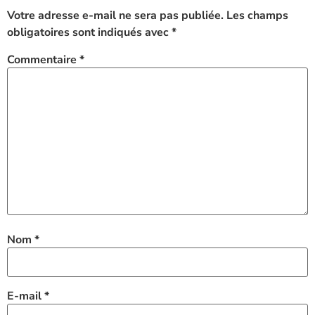
Votre adresse e-mail ne sera pas publiée.
Les champs
obligatoires sont indiqués avec
*
Commentaire
*
Nom
*
E-mail
*