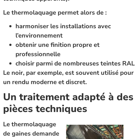
Le thermolaquage permet alors de :
harmoniser les installations avec
l’environnement
obtenir une finition propre et
professionnelle
choisir parmi de nombreuses teintes RAL
Le noir, par exemple, est souvent utilisé pour
un rendu moderne et discret.
Un traitement adapté à des
pièces techniques
Le thermolaquage
de gaines demande