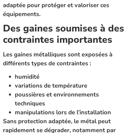
adaptée pour protéger et valoriser ces
équipements.
Des gaines soumises à des
contraintes importantes
Les gaines métalliques sont exposées à
différents types de contraintes :
humidité
variations de température
poussières et environnements
techniques
manipulations lors de l’installation
Sans protection adaptée, le métal peut
rapidement se dégrader, notamment par