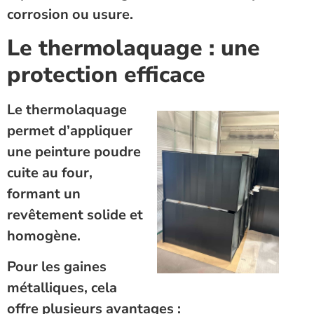
corrosion ou usure.
Le thermolaquage : une
protection efficace
Le thermolaquage
permet d’appliquer
une peinture poudre
cuite au four,
formant un
revêtement solide et
homogène.
Pour les gaines
métalliques, cela
offre plusieurs avantages :