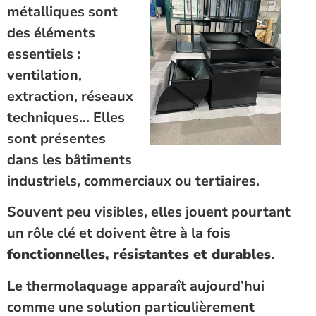
métalliques sont
des éléments
essentiels :
ventilation,
extraction, réseaux
techniques… Elles
sont présentes
dans les bâtiments
industriels, commerciaux ou tertiaires.
Souvent peu visibles, elles jouent pourtant
un rôle clé et doivent être à la fois
fonctionnelles, résistantes et durables
.
Le thermolaquage apparaît aujourd’hui
comme une solution particulièrement