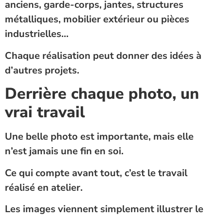
anciens, garde-corps, jantes, structures
métalliques, mobilier extérieur ou pièces
industrielles…
Chaque réalisation peut donner des idées à
d’autres projets.
Derrière chaque photo, un
vrai travail
Une belle photo est importante, mais elle
n’est jamais une fin en soi.
Ce qui compte avant tout, c’est le travail
réalisé en atelier.
Les images viennent simplement illustrer le