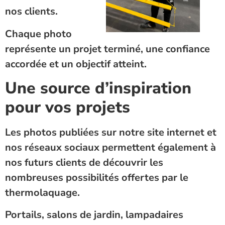
nos clients.
Chaque photo
représente un projet terminé, une confiance
accordée et un objectif atteint.
Une source d’inspiration
pour vos projets
Les photos publiées sur notre site internet et
nos réseaux sociaux permettent également à
nos futurs clients de découvrir les
nombreuses possibilités offertes par le
thermolaquage.
Portails, salons de jardin, lampadaires