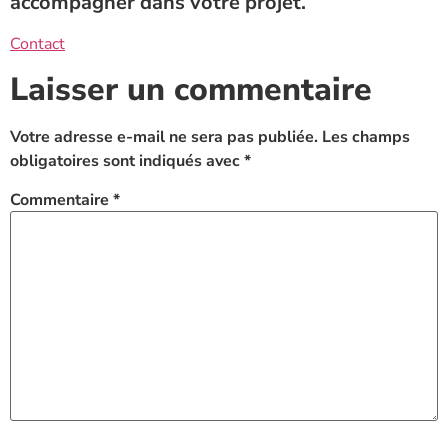
accompagner dans votre projet.
Contact
Laisser un commentaire
Votre adresse e-mail ne sera pas publiée.
Les champs
obligatoires sont indiqués avec
*
Commentaire
*