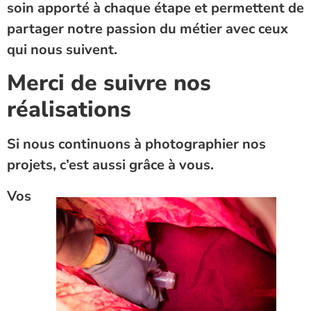
soin apporté à chaque étape et permettent de
partager notre passion du métier avec ceux
qui nous suivent.
Merci de suivre nos
réalisations
Si nous continuons à photographier nos
projets, c’est aussi grâce à vous.
Vos