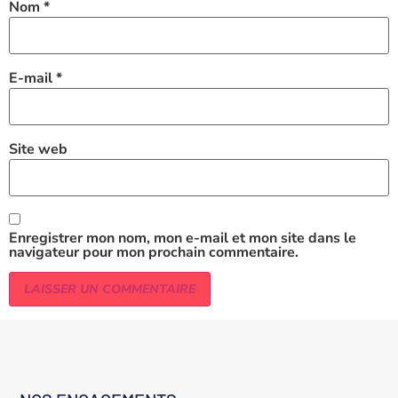
Nom
*
E-mail
*
Site web
Enregistrer mon nom, mon e-mail et mon site dans le
navigateur pour mon prochain commentaire.