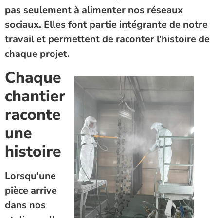
pas seulement à alimenter nos réseaux
sociaux. Elles font partie intégrante de notre
travail et permettent de raconter l’histoire de
chaque projet.
Chaque
chantier
raconte
une
histoire
Lorsqu’une
pièce arrive
dans nos