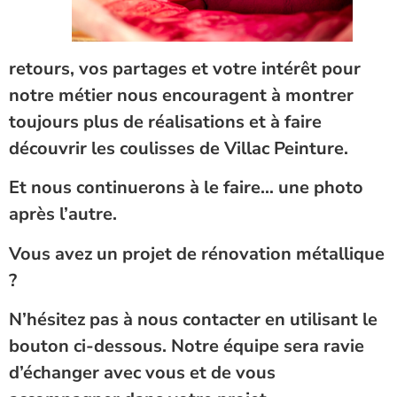
retours, vos partages et votre intérêt pour
notre métier nous encouragent à montrer
toujours plus de réalisations et à faire
découvrir les coulisses de Villac Peinture.
Et nous continuerons à le faire… une photo
après l’autre.
Vous avez un projet de rénovation métallique
?
N’hésitez pas à nous contacter en utilisant le
bouton ci-dessous. Notre équipe sera ravie
d’échanger avec vous et de vous