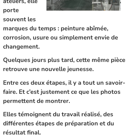
ateliers, elle
porte
souvent les
marques du temps : peinture abîmée,
corrosion, usure ou simplement envie de
changement.
Quelques jours plus tard, cette même pièce
retrouve une nouvelle jeunesse.
Entre ces deux étapes, il y a tout un savoir-
faire. Et c’est justement ce que les photos
permettent de montrer.
Elles témoignent du travail réalisé, des
différentes étapes de préparation et du
résultat final.