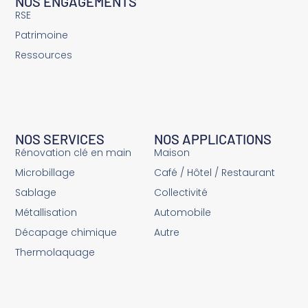
NOS ENGAGEMENTS
RSE
Patrimoine
Ressources
NOS SERVICES
NOS APPLICATIONS
Rénovation clé en main
Maison
Microbillage
Café / Hôtel / Restaurant
Sablage
Collectivité
Métallisation
Automobile
Décapage chimique
Autre
Thermolaquage