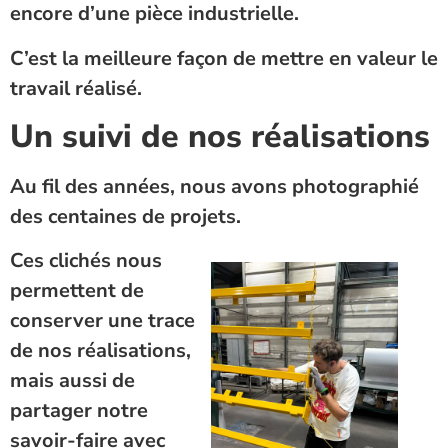
encore d’une pièce industrielle.
C’est la meilleure façon de mettre en valeur le
travail réalisé.
Un suivi de nos réalisations
Au fil des années, nous avons photographié
des centaines de projets.
Ces clichés nous
permettent de
conserver une trace
de nos réalisations,
mais aussi de
partager notre
savoir-faire avec