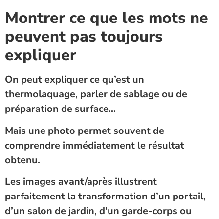
Montrer ce que les mots ne
peuvent pas toujours
expliquer
On peut expliquer ce qu’est un
thermolaquage, parler de sablage ou de
préparation de surface…
Mais une photo permet souvent de
comprendre immédiatement le résultat
obtenu.
Les images avant/après illustrent
parfaitement la transformation d’un portail,
d’un salon de jardin, d’un garde-corps ou