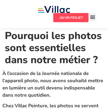
J'AI UN PROJET
Pourquoi les photos
sont essentielles
dans notre métier ?
À l’occasion de la Journée nationale de
l’appareil photo, nous avons souhaité mettre
en lumière un outil devenu indispensable
dans notre quotidien.
Chez Villac Peinture, les photos ne servent